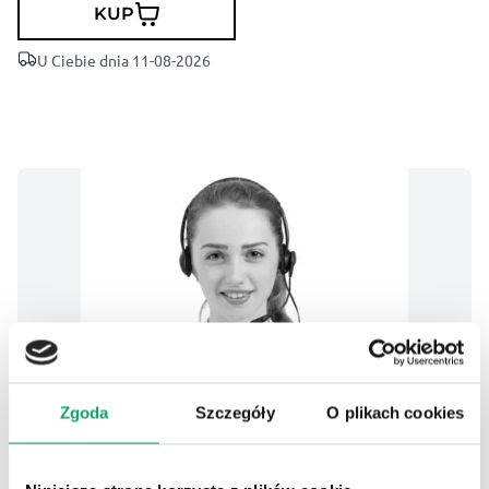
KUP
U Ciebie dnia 11-08-2026
Zgoda
Szczegóły
O plikach cookies