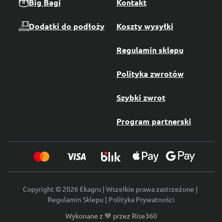
Big Bagi
Kontakt
Dodatki do podłoży
Koszty wysyłki
Regulamin sklepu
Polityka zwrotów
Szybki zwrot
Program partnerski
Copyright © 2026 Ekagro | Wszelkie prawa zastrzeżone |
Regulamin Sklepu
|
Polityka Prywatności
Wykonane z 💙 przez
Rise360