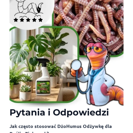
Pytania i Odpowiedzi
Jak często stosować DżoHumus Odżywkę dla