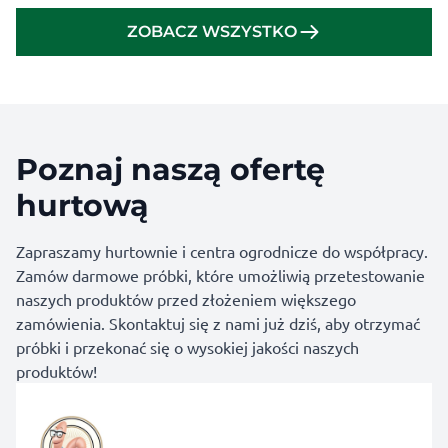
ZOBACZ WSZYSTKO
Poznaj naszą ofertę
hurtową
Zapraszamy hurtownie i centra ogrodnicze do współpracy.
Zamów darmowe próbki, które umożliwią przetestowanie
naszych produktów przed złożeniem większego
zamówienia. Skontaktuj się z nami już dziś, aby otrzymać
próbki i przekonać się o wysokiej jakości naszych
produktów!