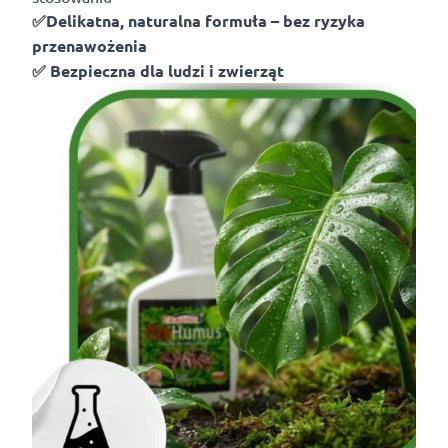
✅Delikatna, naturalna formuła – bez ryzyka
przenawożenia
✅ Bezpieczna dla ludzi i zwierząt