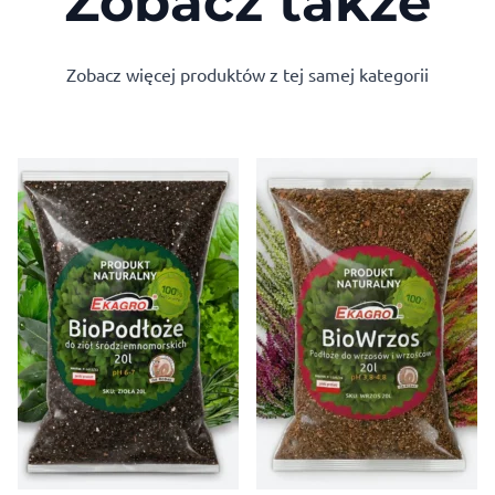
Zobacz także
Zobacz więcej produktów z tej samej kategorii