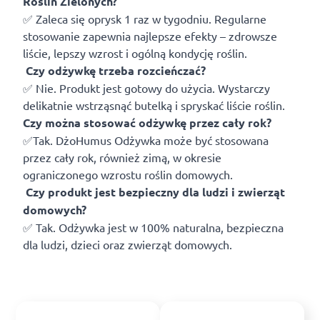
Roślin Zielonych?
✅ Zaleca się oprysk 1 raz w tygodniu. Regularne
stosowanie zapewnia najlepsze efekty – zdrowsze
liście, lepszy wzrost i ogólną kondycję roślin.
Czy odżywkę trzeba rozcieńczać?
✅ Nie. Produkt jest gotowy do użycia. Wystarczy
delikatnie wstrząsnąć butelką i spryskać liście roślin.
Czy można stosować odżywkę przez cały rok?
✅Tak. DżoHumus Odżywka może być stosowana
przez cały rok, również zimą, w okresie
ograniczonego wzrostu roślin domowych.
Czy produkt jest bezpieczny dla ludzi i zwierząt
domowych?
✅ Tak. Odżywka jest w 100% naturalna, bezpieczna
dla ludzi, dzieci oraz zwierząt domowych.