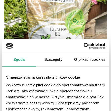
Zgoda
Szczegóły
O plikach cookies
Niniejsza strona korzysta z plików cookie
Wykorzystujemy pliki cookie do spersonalizowania treści
i reklam, aby oferować funkcje społecznościowe i
analizować ruch w naszej witrynie. Informacje o tym, jak
korzystasz z naszej witryny, udostępniamy partnerom
społecznościowym, reklamowym i analitycznym.