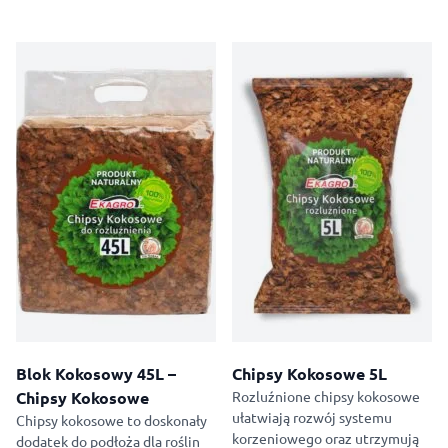
Blok Kokosowy 45L –
Chipsy Kokosowe 5L
Chipsy Kokosowe
Rozluźnione chipsy kokosowe
ułatwiają rozwój systemu
Chipsy kokosowe to doskonały
korzeniowego oraz utrzymują
dodatek do podłoża dla roślin