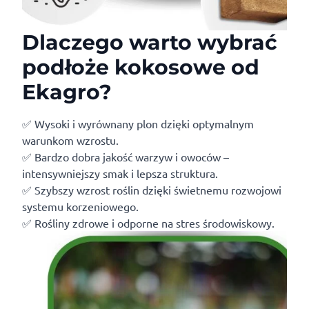
Dlaczego warto wybrać
podłoże kokosowe od
Ekagro?
✅ Wysoki i wyrównany plon dzięki optymalnym
warunkom wzrostu.
✅ Bardzo dobra jakość warzyw i owoców –
intensywniejszy smak i lepsza struktura.
✅ Szybszy wzrost roślin dzięki świetnemu rozwojowi
systemu korzeniowego.
✅ Rośliny zdrowe i odporne na stres środowiskowy.