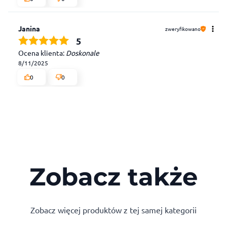
Janina
zweryfikowano
5
Ocena klienta:
Doskonale
8/11/2025
0
0
Zobacz także
Zobacz więcej produktów z tej samej kategorii