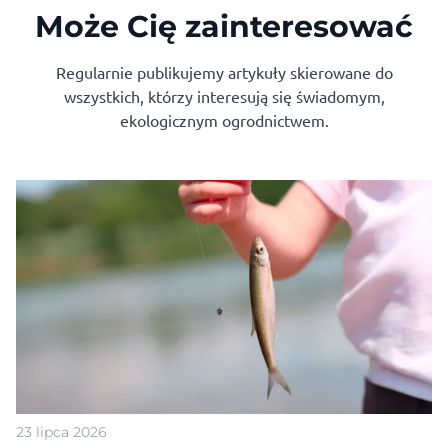
Może Cię zainteresować
Regularnie publikujemy artykuły skierowane do
wszystkich, którzy interesują się świadomym,
ekologicznym ogrodnictwem.
23 lipca 2026