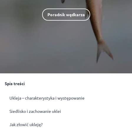
Poradnik wędkarza
Spis treści
Ukleja – charakterystyka i występowanie
Siedlisko i zachowanie uklei
Jak złowić ukleję?