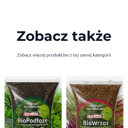
Zobacz także
Zobacz więcej produktów z tej samej kategorii