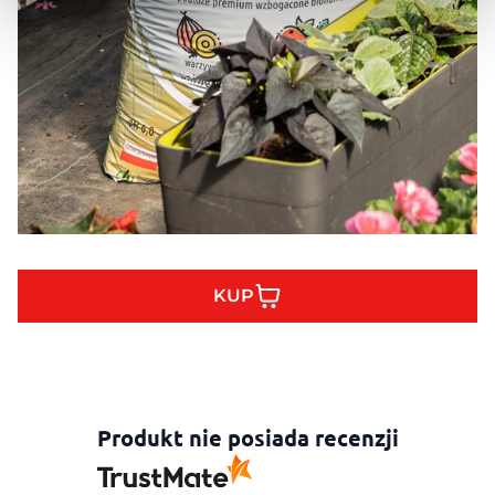
KUP
Produkt nie posiada recenzji