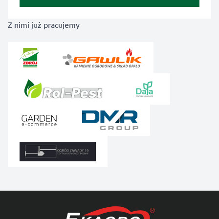
Z nimi już pracujemy