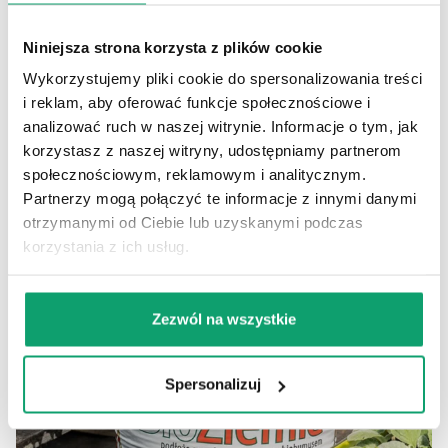
Niniejsza strona korzysta z plików cookie
Wykorzystujemy pliki cookie do spersonalizowania treści
i reklam, aby oferować funkcje społecznościowe i
analizować ruch w naszej witrynie. Informacje o tym, jak
korzystasz z naszej witryny, udostępniamy partnerom
społecznościowym, reklamowym i analitycznym.
Partnerzy mogą połączyć te informacje z innymi danymi
otrzymanymi od Ciebie lub uzyskanymi podczas
korzystania z ich usług.
Zezwól na wszystkie
Spersonalizuj