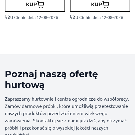
KUP
KUP
U Ciebie dnia 12-08-2026
U Ciebie dnia 12-08-2026
Poznaj naszą ofertę
hurtową
Zapraszamy hurtownie i centra ogrodnicze do współpracy.
Zamów darmowe próbki, które umożliwią przetestowanie
naszych produktów przed złożeniem większego
zamówienia. Skontaktuj się z nami już dziś, aby otrzymać
próbki i przekonać się o wysokiej jakości naszych
produktów!