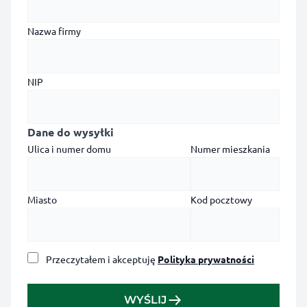
Nazwa firmy
NIP
Dane do wysyłki
Ulica i numer domu
Numer mieszkania
Miasto
Kod pocztowy
Przeczytałem i akceptuję
Polityka prywatności
WYŚLIJ