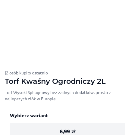
|
2 osób kupiło ostatnio
Torf Kwaśny Ogrodniczy 2L
Torf Wysoki Sphagnowy bez żadnych dodatków, prosto z
najlepszych złóż w Europie.
Wybierz wariant
6,99
zł