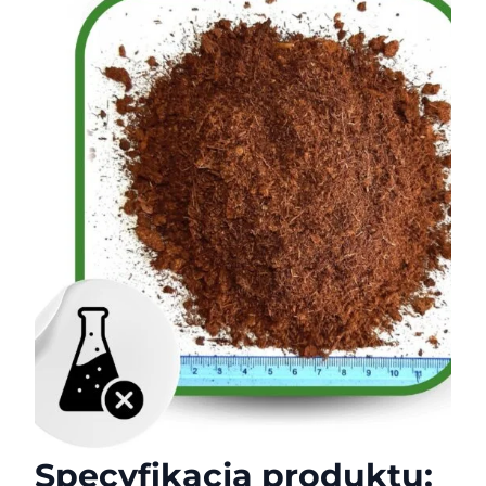
Specyfikacja produktu: