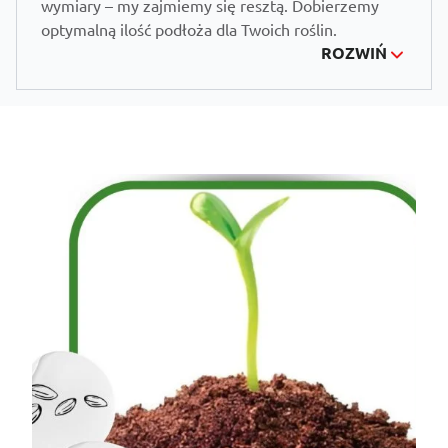
wymiary – my zajmiemy się resztą. Dobierzemy
optymalną ilość podłoża dla Twoich roślin.
ROZWIŃ