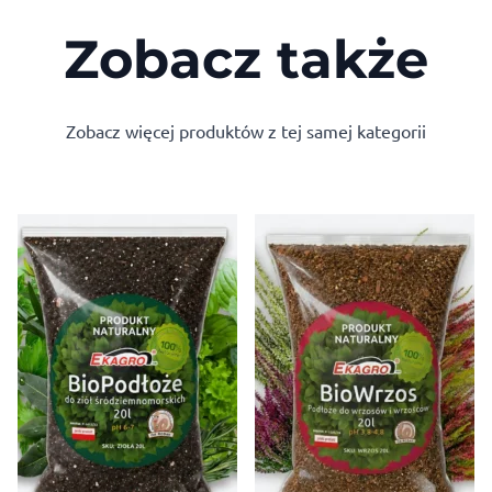
Zobacz także
Zobacz więcej produktów z tej samej kategorii