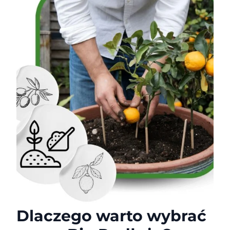
Dlaczego warto wybrać