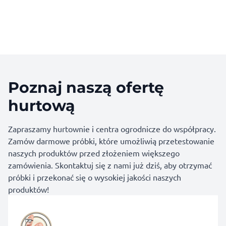
Poznaj naszą ofertę
hurtową
Zapraszamy hurtownie i centra ogrodnicze do współpracy.
Zamów darmowe próbki, które umożliwią przetestowanie
naszych produktów przed złożeniem większego
zamówienia. Skontaktuj się z nami już dziś, aby otrzymać
próbki i przekonać się o wysokiej jakości naszych
produktów!