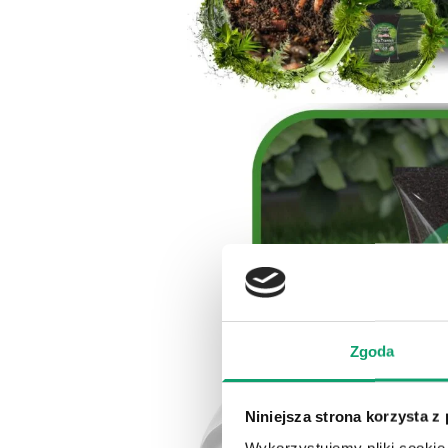
Zgoda
Niniejsza strona korzysta z
Wykorzystujemy pliki cookie 