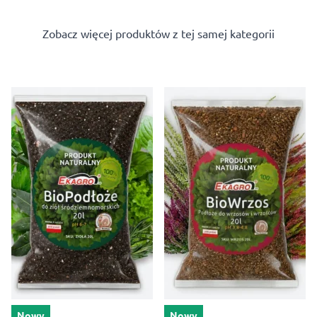
Zobacz więcej produktów z tej samej kategorii
Nowy
Nowy