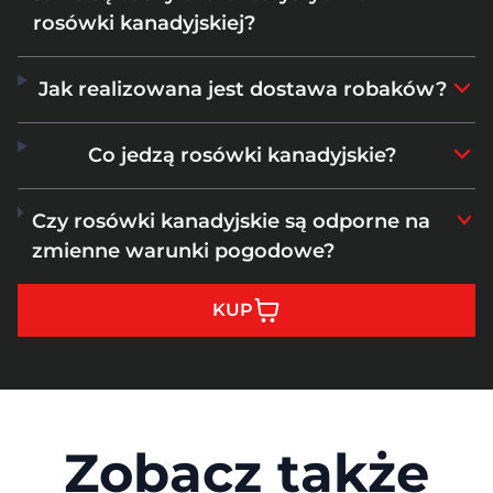
rosówki kanadyjskiej?
Jak realizowana jest dostawa robaków?
Co jedzą rosówki kanadyjskie?
Czy rosówki kanadyjskie są odporne na
zmienne warunki pogodowe?
KUP
Zobacz także