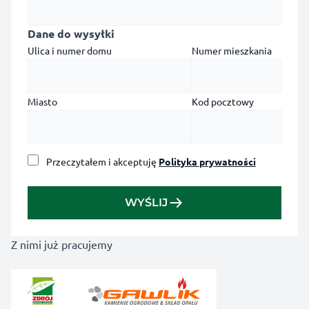
Dane do wysyłki
Ulica i numer domu
Numer mieszkania
Miasto
Kod pocztowy
Przeczytałem i akceptuję
Polityka prywatności
WYŚLIJ
Z nimi już pracujemy