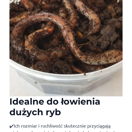
Idealne do łowienia
dużych ryb
✔️Ich rozmiar i ruchliwość skutecznie przyciągają