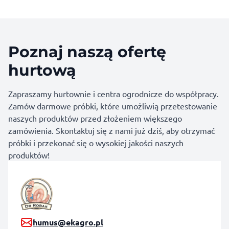
Poznaj naszą ofertę
hurtową
Zapraszamy hurtownie i centra ogrodnicze do współpracy.
Zamów darmowe próbki, które umożliwią przetestowanie
naszych produktów przed złożeniem większego
zamówienia. Skontaktuj się z nami już dziś, aby otrzymać
próbki i przekonać się o wysokiej jakości naszych
produktów!
humus@ekagro.pl