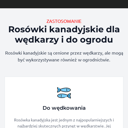
ZASTOSOWANIE
Rosówki kanadyjskie dla
wędkarzy i do ogrodu
Rosówki kanadyjskie są cenione przez wędkarzy, ale mogą
być wykorzystywane również w ogrodnictwie.
Do wędkowania
Rosówka kanadyjska jest jednym z najpopularniejszych i
najbardziej skutecznych przynęt w wędkarstwie. Jej