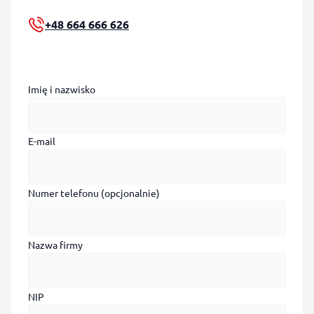
+48 664 666 626
Imię i nazwisko
E-mail
Numer telefonu (opcjonalnie)
Nazwa firmy
NIP