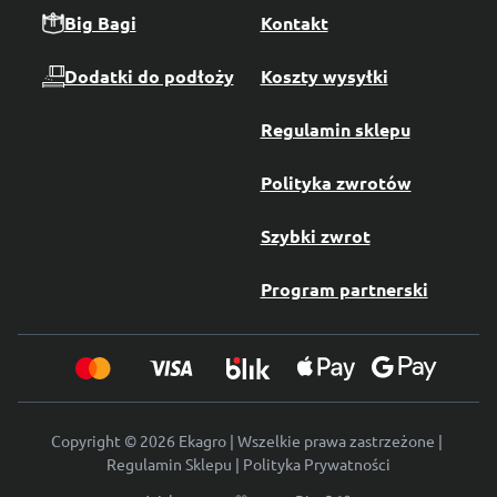
Big Bagi
Kontakt
Dodatki do podłoży
Koszty wysyłki
Regulamin sklepu
Polityka zwrotów
Szybki zwrot
Program partnerski
Copyright © 2026 Ekagro | Wszelkie prawa zastrzeżone |
Regulamin Sklepu
|
Polityka Prywatności