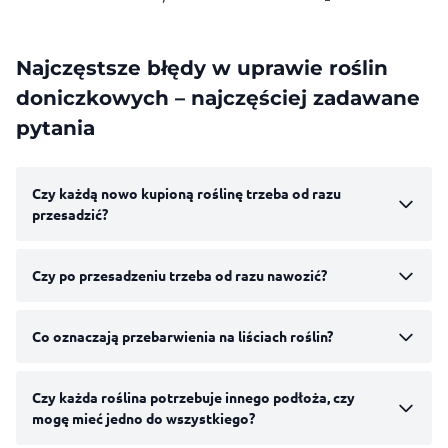
Najczęstsze błędy w uprawie roślin
doniczkowych – najczęściej zadawane
pytania
Czy każdą nowo kupioną roślinę trzeba od razu
przesadzić?
Czy po przesadzeniu trzeba od razu nawozić?
Co oznaczają przebarwienia na liściach roślin?
Czy każda roślina potrzebuje innego podłoża, czy
mogę mieć jedno do wszystkiego?