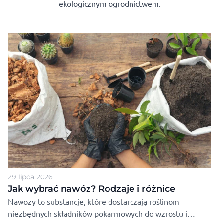
ekologicznym ogrodnictwem.
29 lipca 2026
Jak wybrać nawóz? Rodzaje i różnice
Nawozy to substancje, które dostarczają roślinom
niezbędnych składników pokarmowych do wzrostu i