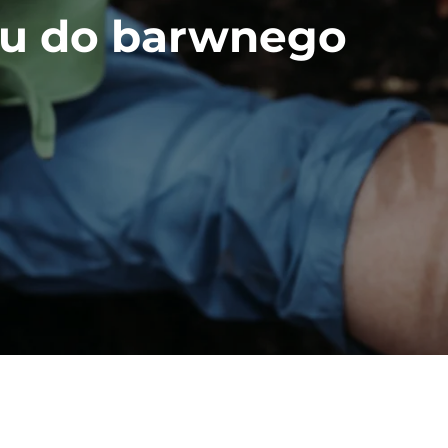
ku do barwnego