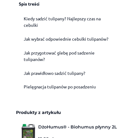
Spis treści
Kiedy sadzić tulipany? Najlepszy czas na
cebulki
Jak wybrać odpowiednie cebulki tulipanów?
Jak przygotować glebę pod sadzenie
tulipanów?
Jak prawidłowo sadzić tulipany?
Pielęgnacja tulipanów po posadzeniu
Produkty z artykułu
DżoHumus® - Biohumus płynny 2L