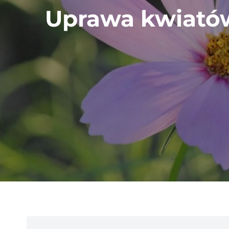
Uprawa kwiatów 