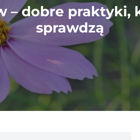
– dobre praktyki, 
sprawdzą