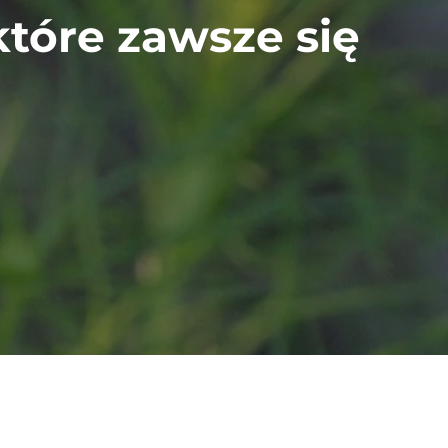
które zawsze się