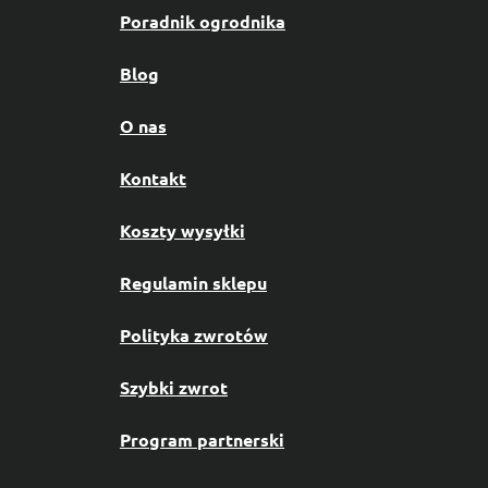
Poradnik ogrodnika
Blog
O nas
Kontakt
Koszty wysyłki
Regulamin sklepu
Polityka zwrotów
Szybki zwrot
Program partnerski