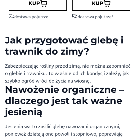
KUP
KUP
dostawa pojutrze!
dostawa pojutrze!
Jak przygotować glebę i
trawnik do zimy?
Zabezpieczając rośliny przed zimą, nie można zapomnieć
o glebie i trawniku. To właśnie od ich kondycji zależy, jak
szybko ogród wróci do życia na wiosnę.
Nawożenie organiczne –
dlaczego jest tak ważne
jesienią
Jesienią warto zasilić glebę nawozami organicznymi,
ponieważ działają one powoli i stopniowo, poprawiają