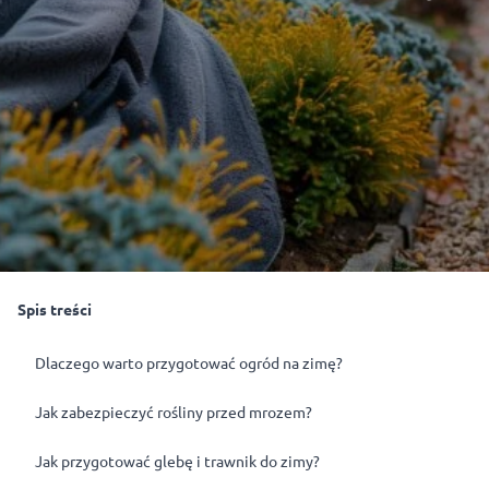
Spis treści
Dlaczego warto przygotować ogród na zimę?
Jak zabezpieczyć rośliny przed mrozem?
Jak przygotować glebę i trawnik do zimy?