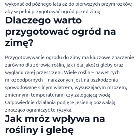
wykonać od późnego lata aż do pierwszych przymrozków,
aby w pełni przygotować ogród przed zimą.
Dlaczego warto
przygotować ogród na
zimę?
Przygotowywanie ogrodu do zimy ma kluczowe znaczenie
zarówno dla zdrowia roślin, jak i dla jakości gleby oraz
wyglądu całej przestrzeni. Wiele roślin – nawet tych
mrozoodpornych – narażonych jest na uszkodzenia
spowodowane silnym wiatrem, wysuszającym mrozem,
zmiennymi temperaturami czy zalegającą wodą.
Odpowiednie działania podjęte jesienią pozwalają
znacząco ograniczyć te ryzyka.
Jak mróz wpływa na
rośliny i glebę